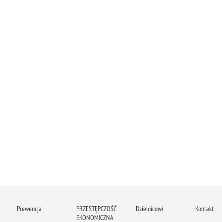
Prewencja
PRZESTĘPCZOŚĆ
Dzielnicowi
Kontakt
EKONOMICZNA