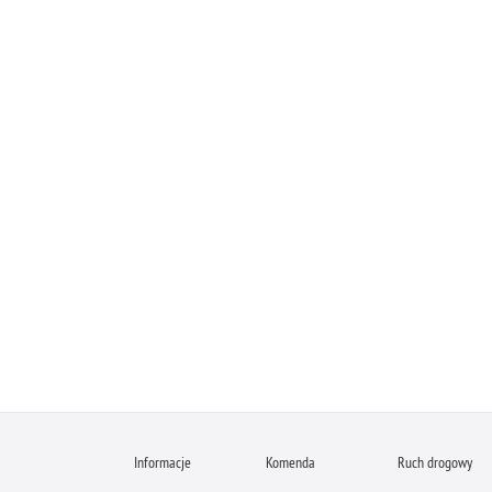
Informacje
Komenda
Ruch drogowy