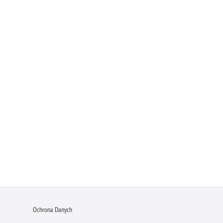
Ochrona Danych