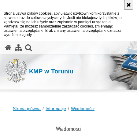
Strona używa plików cookies, aby ułatwić użytkownikom korzystanie z
serwisu oraz do celów statystycznych. Jeśli nie blokujesz tych plików, to
zgadzasz się na ich użycie oraz zapisanie w pamięci urządzenia.
Pamiętaj, że możesz samodzielnie zarządzać cookies, zmieniając
ustawienia przeglądarki. Brak zmiany ustawienia przeglądarki oznacza
wyrażenie zgody.
otwórz wyszukiwarkę
KMP w Toruniu
Strona główna
Informacje
Wiadomości
Wiadomości