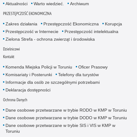
Aktualności
Warto wiedzieć.
Archiwum
PRZESTĘPCZOŚĆ EKONOMICZNA
Zakres działania
Przestępczość Ekonomiczna
Korupcja
Przestępczość w Internecie
Przestępczość intelektualna
Zielona Strefa - ochrona zwierząt i środowiska
Dzielnicowi
Kontakt
Komenda Miejska Policji w Toruniu
Oficer Prasowy
Komisariaty i Posterunki
Telefony dla turystów
Informacje dla osób ze szczególnymi potrzebami
Deklaracja dostępności
Ochrona Danych
Dane osobowe przetwarzane w trybie RODO w KMP w Toruniu
Dane osobowe przetwarzane w trybie DODO w KMP w Toruniu
Dane osobowe przetwarzane w trybie SIS i VIS w KMP w
Toruniu