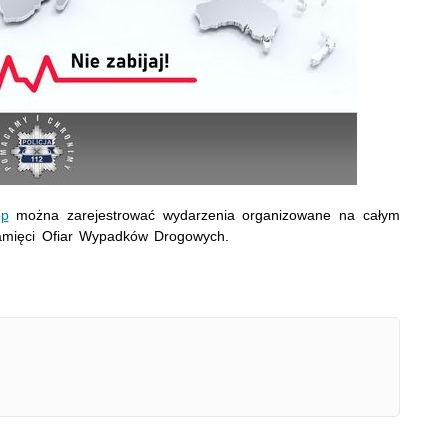
op
można zarejestrować wydarzenia organizowane na całym
mięci Ofiar Wypadków Drogowych.