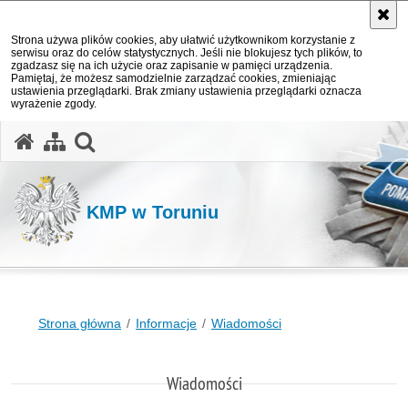
Strona używa plików cookies, aby ułatwić użytkownikom korzystanie z
serwisu oraz do celów statystycznych. Jeśli nie blokujesz tych plików, to
zgadzasz się na ich użycie oraz zapisanie w pamięci urządzenia.
Pamiętaj, że możesz samodzielnie zarządzać cookies, zmieniając
ustawienia przeglądarki. Brak zmiany ustawienia przeglądarki oznacza
wyrażenie zgody.
otwórz wyszukiwarkę
KMP w Toruniu
Strona główna
Informacje
Wiadomości
Wiadomości