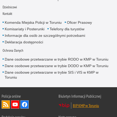
Dzielnicowi
Kontakt
Komenda Miejska Policji w Toruniu
Oficer Prasowy
Komisariaty i Posterunki
Telefony dla turystów
Informacje dla osób ze szczególnymi potrzebami
Deklaracja dostępności
Ochrona Danych
Dane osobowe przetwarzane w trybie RODO w KMP w Toruniu
Dane osobowe przetwarzane w trybie DODO w KMP w Toruniu
Dane osobowe przetwarzane w trybie SIS i VIS w KMP w
Toruniu
Policja online
Biuletyn Informacji Publicznej
BIP KMP w Toruniu