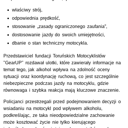
właściwy strój,
odpowiednia prędkość,
stosowanie „zasady ograniczonego zaufania”,
dostosowanie jazdy do swoich umiejętności,
dbanie o stan techniczny motocykla.
Przedstawiciel fundacji Toruńskich Motocyklistów
"GearUP" rozdawał ulotki, które zawierały informacje na
temat tego, jak alkohol wpływa na zdolność oceny
sytuacji oraz koordynację ruchową, co jest szczególnie
niebezpieczne podczas jazdy na motocyklu, gdzie
równowaga i szybka reakcja mają kluczowe znaczenie.
Policjanci przestrzegali przed podejmowaniem decyzji o
wsiadaniu na motocykl pod wpływem alkoholu,
podkreślając, ze taka nieodpowiedzialne zachowanie
może kosztować życie nie tylko kierującego