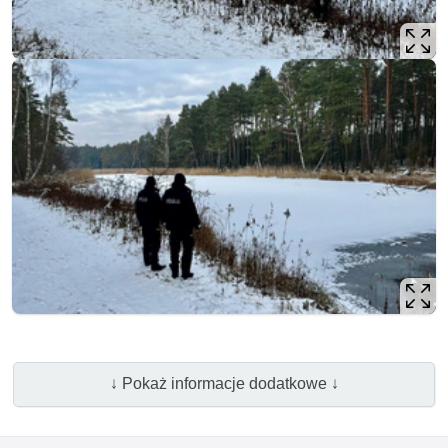
↓ Pokaż informacje dodatkowe ↓