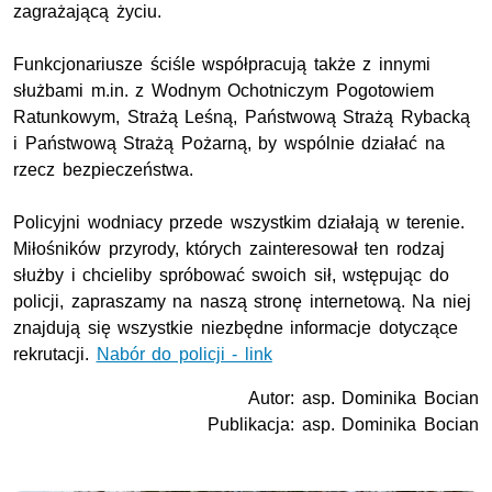
zagrażającą życiu.
Funkcjonariusze ściśle współpracują także z innymi
służbami m.in. z Wodnym Ochotniczym Pogotowiem
Ratunkowym, Strażą Leśną, Państwową Strażą Rybacką
i Państwową Strażą Pożarną, by wspólnie działać na
rzecz bezpieczeństwa.
Policyjni wodniacy przede wszystkim działają w terenie.
Miłośników przyrody, których zainteresował ten rodzaj
służby i chcieliby spróbować swoich sił, wstępując do
policji, zapraszamy na naszą stronę internetową. Na niej
znajdują się wszystkie niezbędne informacje dotyczące
rekrutacji.
Nabór do policji - link
Autor: asp. Dominika Bocian
Publikacja: asp. Dominika Bocian