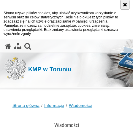
Strona używa plików cookies, aby ułatwić użytkownikom korzystanie z
serwisu oraz do celów statystycznych. Jeśli nie blokujesz tych plików, to
zgadzasz się na ich użycie oraz zapisanie w pamięci urządzenia.
Pamiętaj, że możesz samodzielnie zarządzać cookies, zmieniając
ustawienia przeglądarki. Brak zmiany ustawienia przeglądarki oznacza
wyrażenie zgody.
otwórz wyszukiwarkę
KMP w Toruniu
Strona główna
Informacje
Wiadomości
Wiadomości