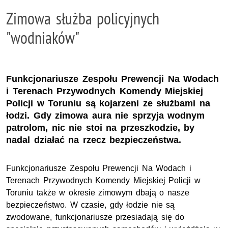
Zimowa służba policyjnych
"wodniaków"
Funkcjonariusze Zespołu Prewencji Na Wodach
i Terenach Przywodnych Komendy Miejskiej
Policji w Toruniu są kojarzeni ze służbami na
łodzi. Gdy zimowa aura nie sprzyja wodnym
patrolom, nic nie stoi na przeszkodzie, by
nadal działać na rzecz bezpieczeństwa.
Funkcjonariusze Zespołu Prewencji Na Wodach i
Terenach Przywodnych Komendy Miejskiej Policji w
Toruniu także w okresie zimowym dbają o nasze
bezpieczeństwo. W czasie, gdy łodzie nie są
zwodowane, funkcjonariusze przesiadają się do