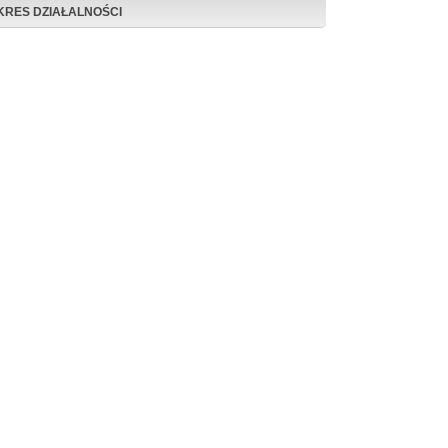
KRES DZIAŁALNOŚCI