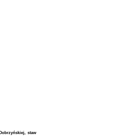
Dobrzyńskiej, staw