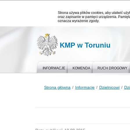
Strona używa plików cookies, aby ułatwić użyt
oraz zapisanie w pamięci urządzenia. Pamięta
oznacza wyrażenie zgody.
KMP w Toruniu
INFORMACJE
KOMENDA
RUCH DROGOWY
Strona główna
Informacje
Dzielnicowi
Dzi